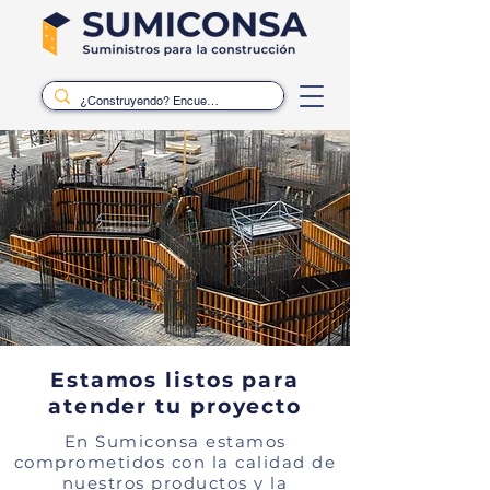
Estamos listos para
atender tu proyecto
En Sumiconsa estamos
comprometidos con la calidad de
nuestros productos y la