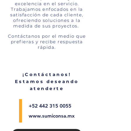
excelencia en el servicio.
Trabajamos enfocados en la
satisfacción de cada cliente,
ofreciendo soluciones a la
medida de sus proyectos.
Contáctanos por el medio que
prefieras y recibe respuesta
rápida.
¡Contáctanos!
Estamos deseando
atenderte
+52 442 315 0055
www.sumiconsa.mx