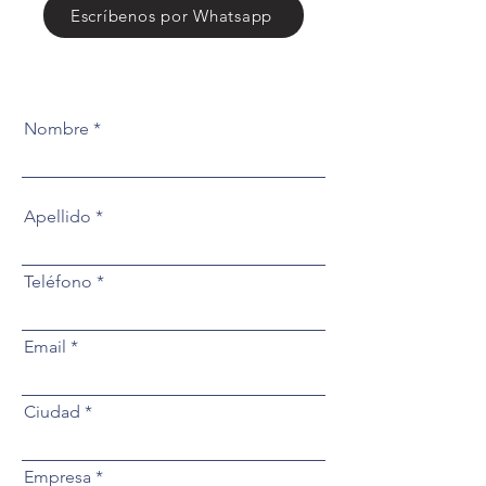
Escríbenos por Whatsapp
Nombre
Apellido
Teléfono
Email
Ciudad
Empresa