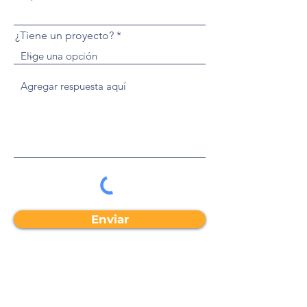
¿Tiene un proyecto?
Enviar