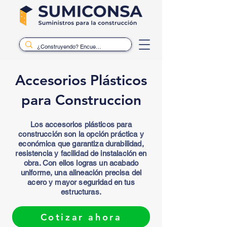
Accesorios Plásticos
para Construccion
Los accesorios plásticos para
construcción son la opción práctica y
económica que garantiza durabilidad,
resistencia y facilidad de instalación en
obra. Con ellos logras un acabado
uniforme, una alineación precisa del
acero y mayor seguridad en tus
estructuras.
Cotizar ahora