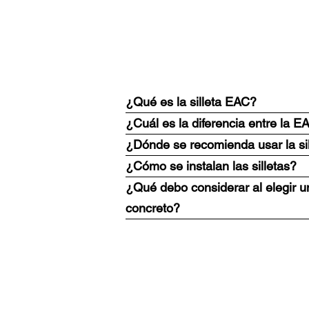
¿Qué es la silleta EAC?
¿Cuál es la diferencia entre la 
¿Dónde se recomienda usar la si
¿Cómo se instalan las silletas?
¿Qué debo considerar al elegir un
concreto?