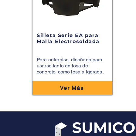
Silleta Serie EA para
Malla Electrosoldada
Para entrepiso, diseñada para
usarse tanto en losa de
concreto, como losa aligerada.
Ver Más