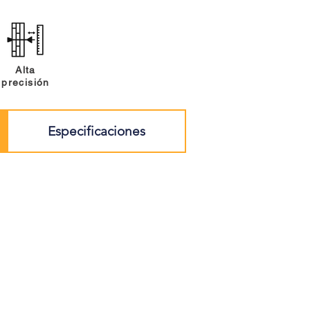
Alta
precisión
Especificaciones