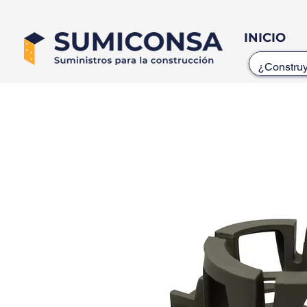
INICIO