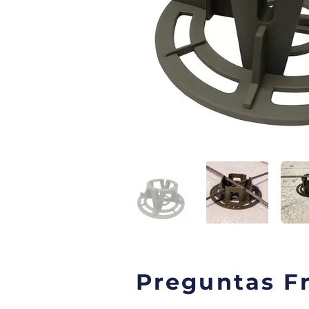
Preguntas F