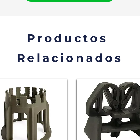
Productos
Relacionados