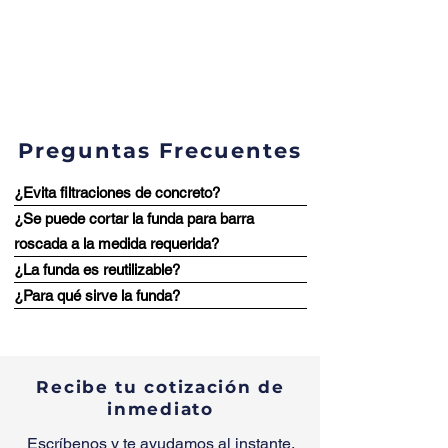
Preguntas Frecuentes
¿Evita filtraciones de concreto?
¿Se puede cortar la funda para barra
roscada a la medida requerida?
¿La funda es reutilizable?
¿Para qué sirve la funda?
Recibe tu cotización de
inmediato
Escríbenos y te ayudamos al instante.