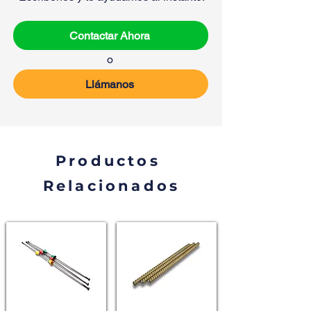
Contactar Ahora
o
Llámanos
Productos
Relacionados