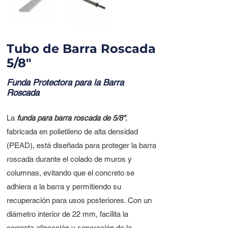
Tubo de Barra Roscada
5/8"
Funda Protectora para la Barra
Roscada
La
funda para barra roscada de 5/8"
,
fabricada en polietileno de alta densidad
(PEAD), está diseñada para proteger la barra
roscada durante el colado de muros y
columnas, evitando que el concreto se
adhiera a la barra y permitiendo su
recuperación para usos posteriores. Con un
diámetro interior de 22 mm, facilita la
correcta alineación y separación de la