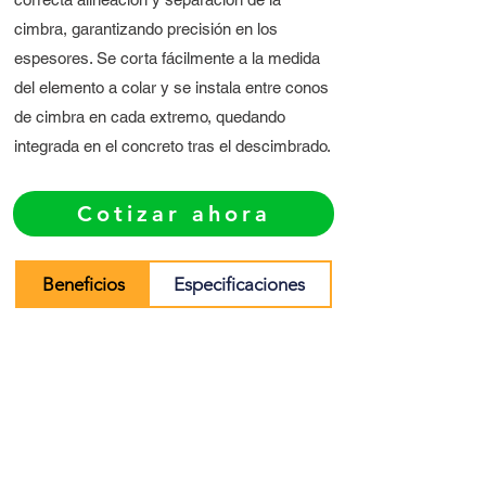
cimbra, garantizando precisión en los
espesores. Se corta fácilmente a la medida
del elemento a colar y se instala entre conos
de cimbra en cada extremo, quedando
integrada en el concreto tras el descimbrado.
Cotizar ahora
Beneficios
Especificaciones