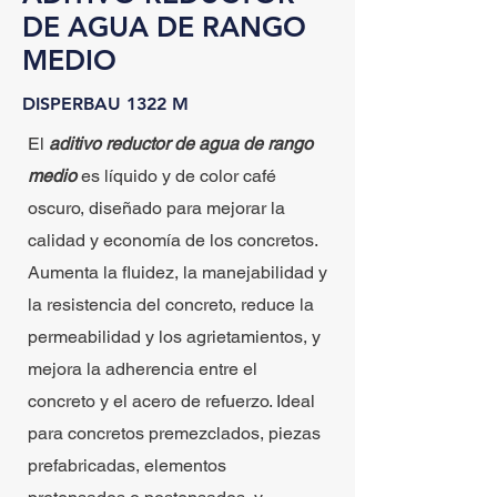
DE AGUA DE RANGO
MEDIO
DISPERBAU 1322 M
El
aditivo reductor de agua de rango
medio
es líquido y de color café
oscuro, diseñado para mejorar la
calidad y economía de los concretos.
Aumenta la fluidez, la manejabilidad y
la resistencia del concreto, reduce la
permeabilidad y los agrietamientos, y
mejora la adherencia entre el
concreto y el acero de refuerzo. Ideal
para concretos premezclados, piezas
prefabricadas, elementos