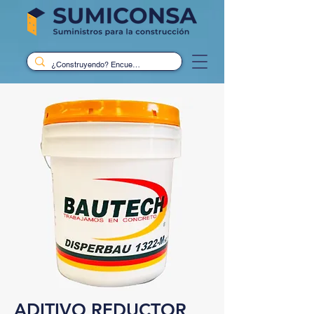
ADITIVO REDUCTOR