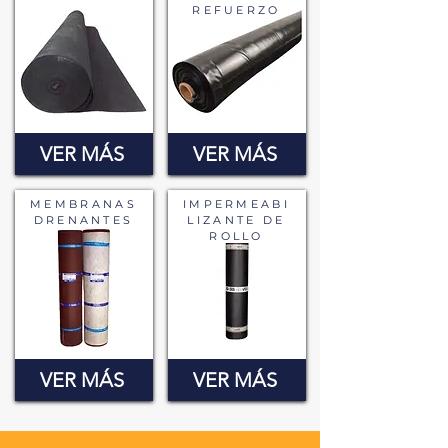
REFUERZO
VER MÁS
VER MÁS
MEMBRANAS
IMPERMEABI
DRENANTES
LIZANTE DE
ROLLO
VER MÁS
VER MÁS