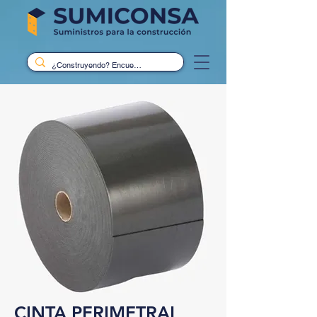
CINTA PERIMETRAL