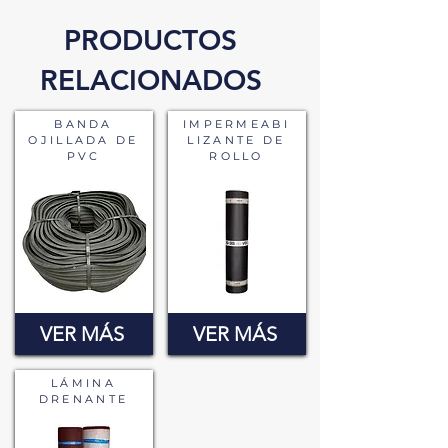
PRODUCTOS
RELACIONADOS
BANDA
IMPERMEABI
OJILLADA DE
LIZANTE DE
PVC
ROLLO
VER MÁS
VER MÁS
LÁMINA
DRENANTE