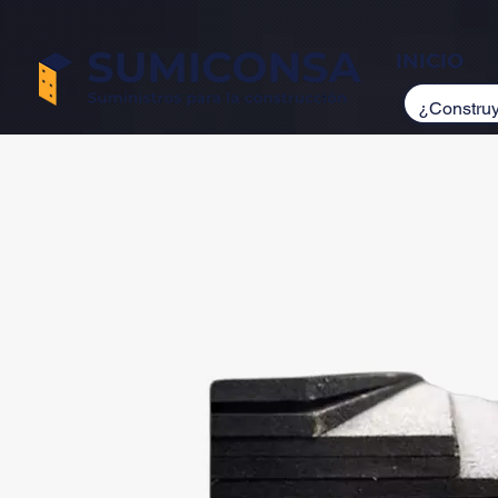
INICIO