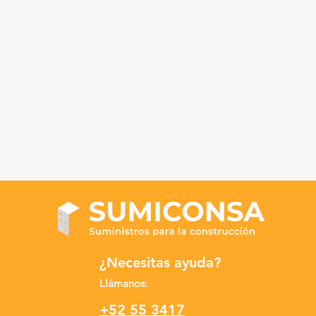
¿Necesitas ayuda?
Llámanos:
+52 55 3417