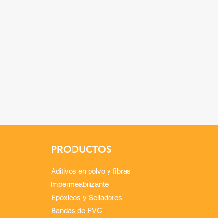
PRODUCTOS
Aditivos en polvo y fibras
Impermeabilizante
Epóxicos y Selladores
Bandas de PVC