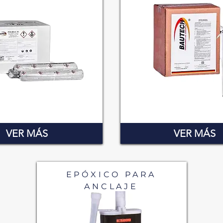
VER MÁS
VER MÁS
EPÓXICO PARA
ANCLAJE