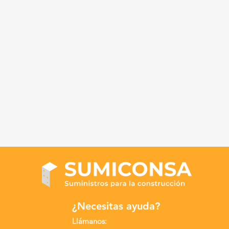
¿Necesitas ayuda?
Llámanos: