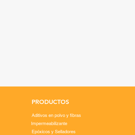
PRODUCTOS
Aditivos en polvo y fibras
Impermeabilizante
Epóxicos y Selladores