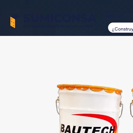
INICIO