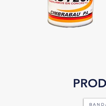
PROD
BAND