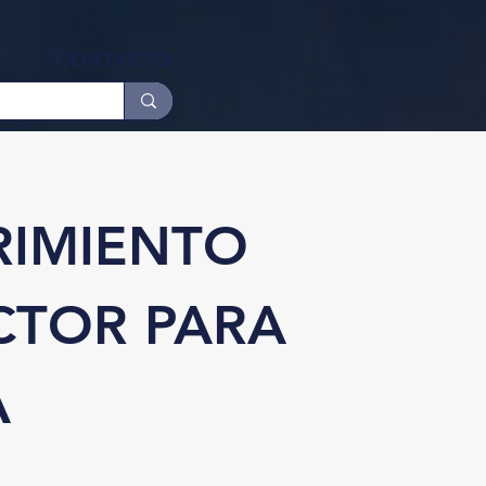
CONTACTO
RIMIENTO
CTOR PARA
A